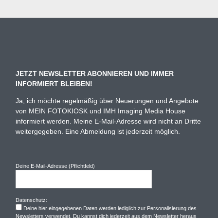
JETZT NEWSLETTER ABONNIEREN UND IMMER
INFORMIERT BLEIBEN!
Ja, ich möchte regelmäßig über Neuerungen und Angebote
von MEIN FOTOKIOSK und IMH Imaging Media House
informiert werden. Meine E-Mail-Adresse wird nicht an Dritte
weitergegeben. Eine Abmeldung ist jederzeit möglich.
Deine E-Mail-Adresse (Pflichtfeld)
Datenschutz:
Deine hier eingegebenen Daten werden lediglich zur Personalisierung des
Newsletters verwendet. Du kannst dich jederzeit aus dem Newsletter heraus