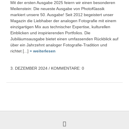
Mit der ersten Ausgabe 2025 feiern wir einen besonderen
Meilenstein: Die neueste Ausgabe von PhotoKlassik
markiert unsere 50. Ausgabe! Seit 2012 begeistert unser
Magazin die Liebhaber der analogen Fotografie mit einem
einzigartigen Mix aus technischer Expertise, kulturellen
Einblicken und inspirierenden Portfolios. Die
Jubiläumsausgabe bietet einen umfassenden Rückblick auf
über ein Jahrzehnt analoger Fotografie-Tradition und
richtet [...]
weiterlesen
3. DEZEMBER 2024
/
KOMMENTARE: 0