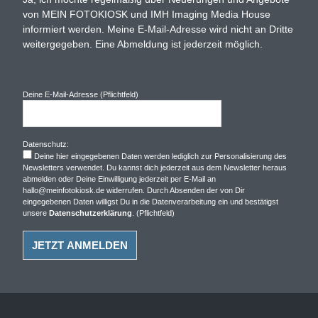
von MEIN FOTOKIOSK und IMH Imaging Media House
informiert werden. Meine E-Mail-Adresse wird nicht an Dritte
weitergegeben. Eine Abmeldung ist jederzeit möglich.
Deine E-Mail-Adresse (Pflichtfeld)
Datenschutz:
Deine hier eingegebenen Daten werden lediglich zur Personalisierung des
Newsletters verwendet. Du kannst dich jederzeit aus dem Newsletter heraus
abmelden oder Deine Einwilligung jederzeit per E-Mail an
hallo@meinfotokiosk.de widerrufen. Durch Absenden der von Dir
eingegebenen Daten willigst Du in die Datenverarbeitung ein und bestätigst
unsere
Datenschutzerklärung
. (Pflichtfeld)