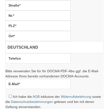
Bitte verwenden Sie für Ihr DOCMA PDF-Abo ggf. die E-Mail-
Adresse Ihres bereits vorhandenen DOCMA-Accounts.
Ich habe die
AGB
inklusive der
Widerrufsbelehrung
sowie
die
Datenschutzbestimmungen
gelesen und bin mit deren
Geltung einverstanden.