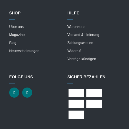
SHOP
HILFE
Über uns
Warenkorb
Magazine
Versand & Lieferung
Blog
Zahlungsweisen
Neuerscheinungen
Widerruf
Verträge kündigen
FOLGE UNS
SICHER BEZAHLEN