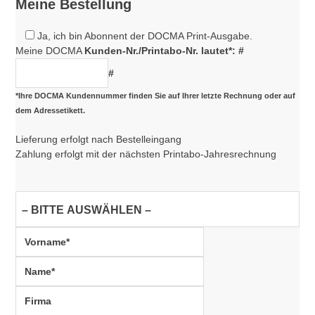
Meine Bestellung
Ja, ich bin Abonnent der DOCMA Print-Ausgabe.
Meine DOCMA
Kunden-Nr./Printabo-Nr. lautet*: #
#
*Ihre DOCMA Kundennummer finden Sie auf Ihrer letzte Rechnung oder auf
dem Adressetikett.
Lieferung erfolgt nach Bestelleingang
Zahlung erfolgt mit der nächsten Printabo-Jahresrechnung