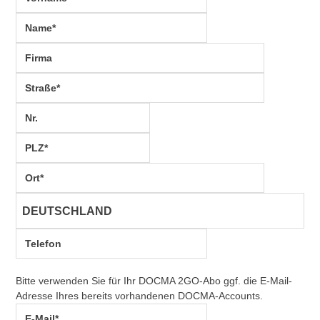
Bitte verwenden Sie für Ihr DOCMA 2GO-Abo ggf. die E-Mail-
Adresse Ihres bereits vorhandenen DOCMA-Accounts.