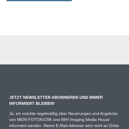
JETZT NEWSLETTER ABONNIEREN UND IMMER
INFORMIERT BLEIBEN!
Ja, ich möchte regelmäßig über Neuerungen und Angebote
von MEIN FOTOKIOSK und IMH Imaging Media House
informiert werden. Meine E-Mail-Adresse wird nicht an Dritte