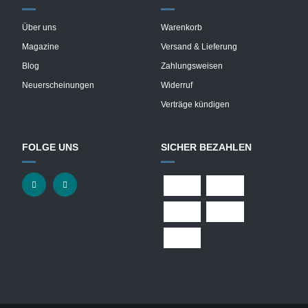
Über uns
Warenkorb
Magazine
Versand & Lieferung
Blog
Zahlungsweisen
Neuerscheinungen
Widerruf
Verträge kündigen
FOLGE UNS
SICHER BEZAHLEN