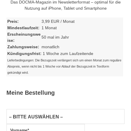
Das DOCMA-Magazin im Newsletterformat – optimal für die
Nutzung auf iPhone, Tablet und Smartphone
Preis:
3,99 EUR / Monat
Mindestlaufzeit:
1 Monat
Erscheinungswe
50 mal im Jahr
ise:
Zahlungsweise:
monatlich
Kündigungsfrist:
1 Woche zum Laufzeitende
Lieferbedingungen: Die Bezugszeit verlängert sich um einen Monat zum reguläre
Abopreis, wenn nicht bis 1 Woche vor Ablauf der Bezugszeit in Textform
gekündigt wird.
Meine Bestellung