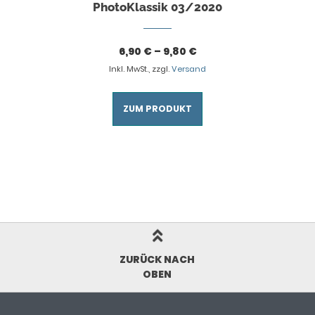
PhotoKlassik 03/2020
6,90
€
–
9,80
€
Inkl. MwSt., zzgl.
Versand
ZUM PRODUKT
ZURÜCK NACH
OBEN