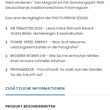
Geld verdienen“. Das Magazin ist mit Gründungsjahr 1945
Deutschlands traditionsreichstes Fotomagazin.
Das sind die Highlights der PHOTO PRESSE 11/2020:
DIE FINALISTEN 2020 – Leica Oskar Barnack Award:
Starke Bilder, die bewegen & beeindrucken
POWER. SPEED. ENERGY. – Was sind relevante
Leistungskennzahlen in der Fotografie?
BESSERER WORKFLOW – Wie Sie mit einfachen Mittlen
Ihren Umsatz schneller erhöhen
PROFIHÄNDLER – Foto Erhardt: So stellt sich der Händler
für die Zukunft auf
ZUSÄTZLICHE INFORMATIONEN
PRODUKT BESONDERHEITEN