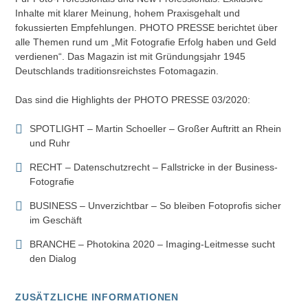
Inhalte mit klarer Meinung, hohem Praxisgehalt und
fokussierten Empfehlungen. PHOTO PRESSE berichtet über
alle Themen rund um „Mit Fotografie Erfolg haben und Geld
verdienen“. Das Magazin ist mit Gründungsjahr 1945
Deutschlands traditionsreichstes Fotomagazin.
Das sind die Highlights der PHOTO PRESSE 03/2020:
SPOTLIGHT – Martin Schoeller – Großer Auftritt an Rhein
und Ruhr
RECHT – Datenschutzrecht – Fallstricke in der Business-
Fotografie
BUSINESS – Unverzichtbar – So bleiben Fotoprofis sicher
im Geschäft
BRANCHE – Photokina 2020 – Imaging-Leitmesse sucht
den Dialog
ZUSÄTZLICHE INFORMATIONEN