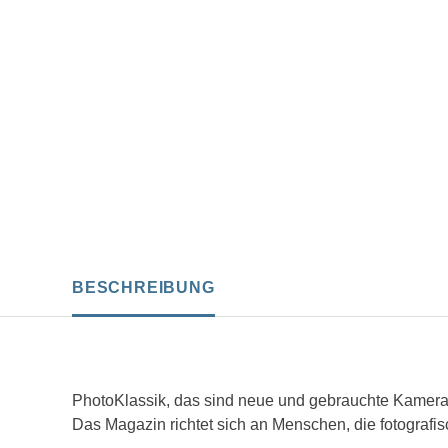
BESCHREIBUNG
PhotoKlassik, das sind neue und gebrauchte Kamera
Das Magazin richtet sich an Menschen, die fotografi