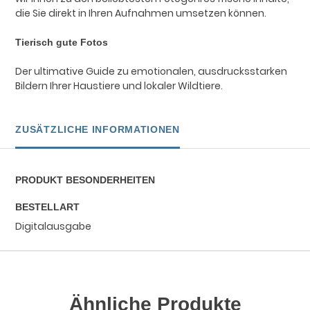
die Sie direkt in Ihren Aufnahmen umsetzen können.
Tierisch gute Fotos
Der ultimative Guide zu emotionalen, ausdrucksstarken
Bildern Ihrer Haustiere und lokaler Wildtiere.
ZUSÄTZLICHE INFORMATIONEN
PRODUKT BESONDERHEITEN
BESTELLART
Digitalausgabe
Ähnliche Produkte