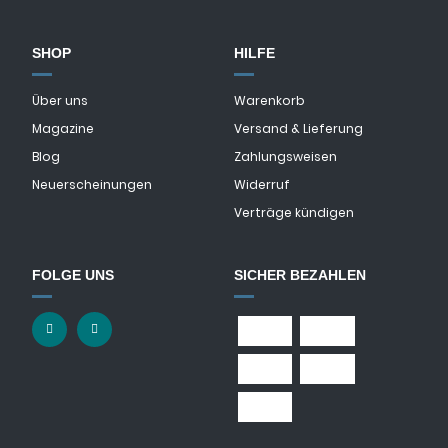
SHOP
HILFE
Über uns
Warenkorb
Magazine
Versand & Lieferung
Blog
Zahlungsweisen
Neuerscheinungen
Widerruf
Verträge kündigen
FOLGE UNS
SICHER BEZAHLEN