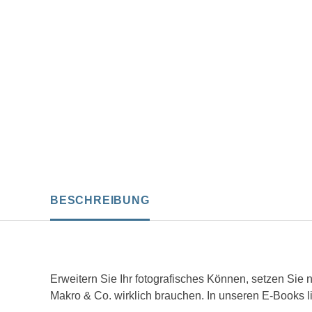
BESCHREIBUNG
Erweitern Sie Ihr fotografisches Können, setzen Sie 
Makro & Co. wirklich brauchen. In unseren E-Books li