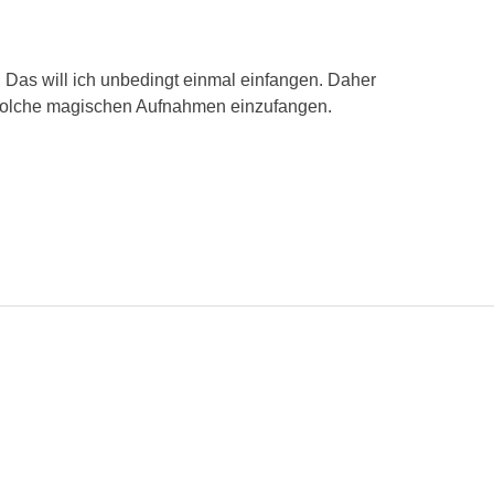
: Das will ich unbedingt einmal einfangen. Daher
m solche magischen Aufnahmen einzufangen.