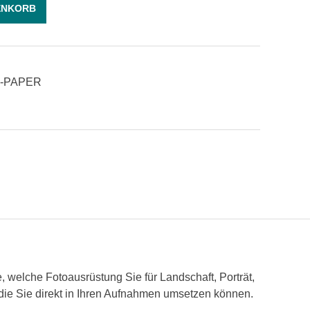
ENKORB
E-PAPER
, welche Fotoausrüstung Sie für Landschaft, Porträt,
, die Sie direkt in Ihren Aufnahmen umsetzen können.