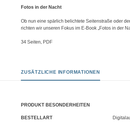
Fotos in der Nacht
Ob nun eine spärlich belichtete Seitenstraße oder de
richten wir unseren Fokus im E-Book „Fotos in der 
34 Seiten, PDF
ZUSÄTZLICHE INFORMATIONEN
PRODUKT BESONDERHEITEN
BESTELLART
Digital