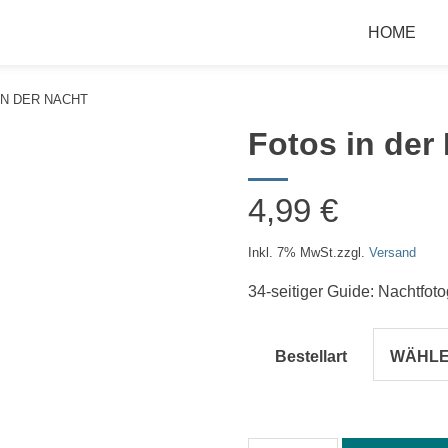
HOME
IN DER NACHT
Fotos in der
4,99
€
Inkl. 7% MwSt.
zzgl.
Versand
34-seitiger Guide: Nachtfoto
Bestellart