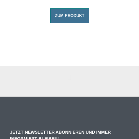
ZUM PRODUKT
JETZT NEWSLETTER ABONNIEREN UND IMMER
INFORMIERT BLEIBEN!