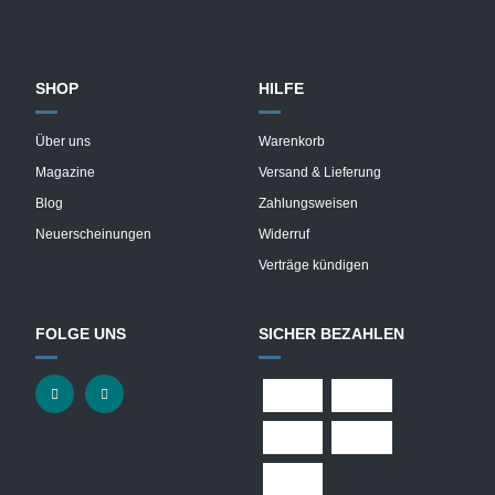
SHOP
HILFE
Über uns
Warenkorb
Magazine
Versand & Lieferung
Blog
Zahlungsweisen
Neuerscheinungen
Widerruf
Verträge kündigen
FOLGE UNS
SICHER BEZAHLEN