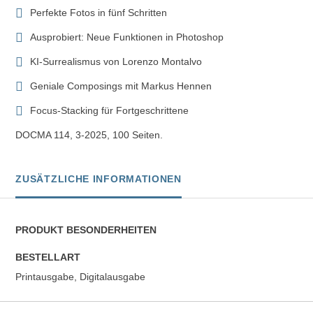
Perfekte Fotos in fünf Schritten
Ausprobiert: Neue Funktionen in Photoshop
KI-Surrealismus von Lorenzo Montalvo
Geniale Composings mit Markus Hennen
Focus-Stacking für Fortgeschrittene
DOCMA 114, 3-2025, 100 Seiten.
ZUSÄTZLICHE INFORMATIONEN
PRODUKT BESONDERHEITEN
BESTELLART
Printausgabe, Digitalausgabe