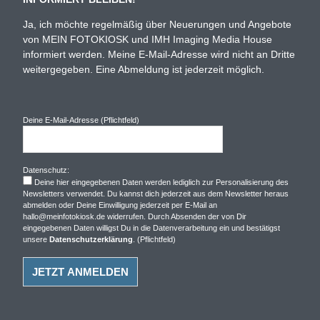
Ja, ich möchte regelmäßig über Neuerungen und Angebote
von MEIN FOTOKIOSK und IMH Imaging Media House
informiert werden. Meine E-Mail-Adresse wird nicht an Dritte
weitergegeben. Eine Abmeldung ist jederzeit möglich.
Deine E-Mail-Adresse (Pflichtfeld)
Datenschutz:
Deine hier eingegebenen Daten werden lediglich zur Personalisierung des
Newsletters verwendet. Du kannst dich jederzeit aus dem Newsletter heraus
abmelden oder Deine Einwilligung jederzeit per E-Mail an
hallo@meinfotokiosk.de widerrufen. Durch Absenden der von Dir
eingegebenen Daten willigst Du in die Datenverarbeitung ein und bestätigst
unsere
Datenschutzerklärung
. (Pflichtfeld)