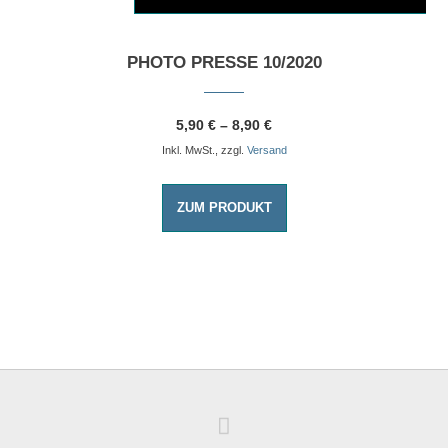
PHOTO PRESSE 10/2020
5,90
€
–
8,90
€
Inkl. MwSt., zzgl.
Versand
ZUM PRODUKT