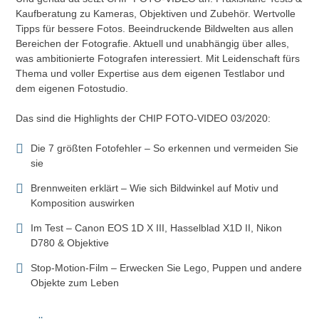
Kaufberatung zu Kameras, Objektiven und Zubehör. Wertvolle
Tipps für bessere Fotos. Beeindruckende Bildwelten aus allen
Bereichen der Fotografie. Aktuell und unabhängig über alles,
was ambitionierte Fotografen interessiert. Mit Leidenschaft fürs
Thema und voller Expertise aus dem eigenen Testlabor und
dem eigenen Fotostudio.
Das sind die Highlights der CHIP FOTO-VIDEO 03/2020:
Die 7 größten Fotofehler – So erkennen und vermeiden Sie
sie
Brennweiten erklärt – Wie sich Bildwinkel auf Motiv und
Komposition auswirken
Im Test – Canon EOS 1D X III, Hasselblad X1D II, Nikon
D780 & Objektive
Stop-Motion-Film – Erwecken Sie Lego, Puppen und andere
Objekte zum Leben