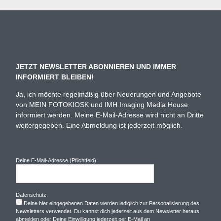
JETZT NEWSLETTER ABONNIEREN UND IMMER
INFORMIERT BLEIBEN!
Ja, ich möchte regelmäßig über Neuerungen und Angebote
von MEIN FOTOKIOSK und IMH Imaging Media House
informiert werden. Meine E-Mail-Adresse wird nicht an Dritte
weitergegeben. Eine Abmeldung ist jederzeit möglich.
Deine E-Mail-Adresse (Pflichtfeld)
Datenschutz:
Deine hier eingegebenen Daten werden lediglich zur Personalisierung des
Newsletters verwendet. Du kannst dich jederzeit aus dem Newsletter heraus
abmelden oder Deine Einwilligung jederzeit per E-Mail an