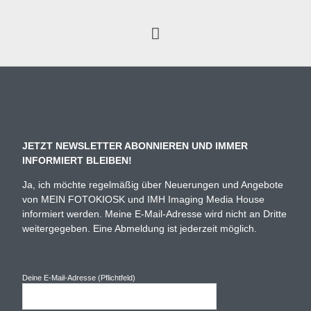
JETZT NEWSLETTER ABONNIEREN UND IMMER
INFORMIERT BLEIBEN!
Ja, ich möchte regelmäßig über Neuerungen und Angebote
von MEIN FOTOKIOSK und IMH Imaging Media House
informiert werden. Meine E-Mail-Adresse wird nicht an Dritte
weitergegeben. Eine Abmeldung ist jederzeit möglich.
Deine E-Mail-Adresse (Pflichtfeld)