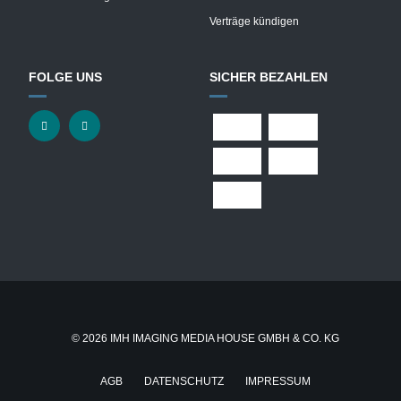
Verträge kündigen
FOLGE UNS
SICHER BEZAHLEN
© 2026 IMH IMAGING MEDIA HOUSE GMBH & CO. KG
AGB
DATENSCHUTZ
IMPRESSUM