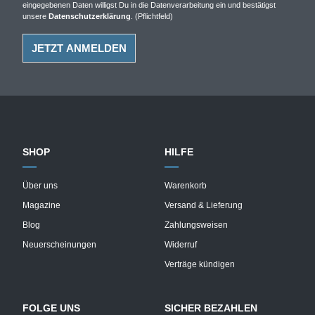
eingegebenen Daten willigst Du in die Datenverarbeitung ein und bestätigst
unsere
Datenschutzerklärung
. (Pflichtfeld)
SHOP
HILFE
Über uns
Warenkorb
Magazine
Versand & Lieferung
Blog
Zahlungsweisen
Neuerscheinungen
Widerruf
Verträge kündigen
FOLGE UNS
SICHER BEZAHLEN