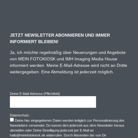
JETZT NEWSLETTER ABONNIEREN UND IMMER
INFORMIERT BLEIBEN!
Ja, ich möchte regelmäßig über Neuerungen und Angebote
von MEIN FOTOKIOSK und IMH Imaging Media House
informiert werden. Meine E-Mail-Adresse wird nicht an Dritte
weitergegeben. Eine Abmeldung ist jederzeit möglich.
Deine E-Mail-Adresse (Pflichtfeld)
Datenschutz:
Deine hier eingegebenen Daten werden lediglich zur Personalisierung des
Newsletters verwendet. Du kannst dich jederzeit aus dem Newsletter heraus
abmelden oder Deine Einwilligung jederzeit per E-Mail an
hallo@meinfotokiosk.de widerrufen. Durch Absenden der von Dir