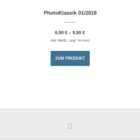
PhotoKlassik 01/2018
6,90
€
–
9,80
€
Inkl. MwSt., zzgl.
Versand
ZUM PRODUKT