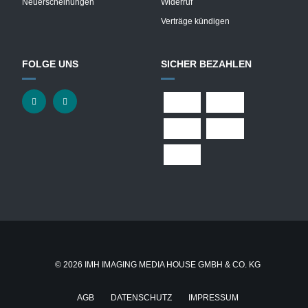
Neuerscheinungen
Widerruf
Verträge kündigen
FOLGE UNS
SICHER BEZAHLEN
© 2026 IMH IMAGING MEDIA HOUSE GMBH & CO. KG
AGB
DATENSCHUTZ
IMPRESSUM