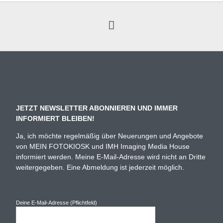
JETZT NEWSLETTER ABONNIEREN UND IMMER
INFORMIERT BLEIBEN!
Ja, ich möchte regelmäßig über Neuerungen und Angebote
von MEIN FOTOKIOSK und IMH Imaging Media House
informiert werden. Meine E-Mail-Adresse wird nicht an Dritte
weitergegeben. Eine Abmeldung ist jederzeit möglich.
Deine E-Mail-Adresse (Pflichtfeld)