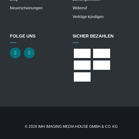
Neuerscheinungen
Widerruf
Verträge kündigen
FOLGE UNS
SICHER BEZAHLEN
© 2026 IMH IMAGING MEDIA HOUSE GMBH & CO. KG