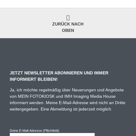
ZURÜCK NACH
OBEN
JETZT NEWSLETTER ABONNIEREN UND IMMER
INFORMIERT BLEIBEN!
Ja, ich möchte regelmäßig über Neuerungen und Angebote
von MEIN FOTOKIOSK und IMH Imaging Media House
informiert werden. Meine E-Mail-Adresse wird nicht an Dritte
weitergegeben. Eine Abmeldung ist jederzeit möglich.
Deine E-Mail-Adresse (Pflichtfeld)