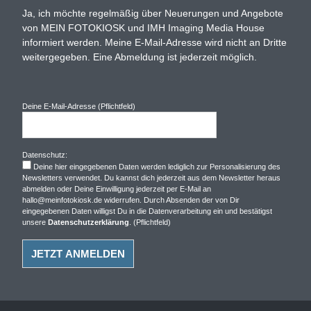
Ja, ich möchte regelmäßig über Neuerungen und Angebote
von MEIN FOTOKIOSK und IMH Imaging Media House
informiert werden. Meine E-Mail-Adresse wird nicht an Dritte
weitergegeben. Eine Abmeldung ist jederzeit möglich.
Deine E-Mail-Adresse (Pflichtfeld)
Datenschutz:
Deine hier eingegebenen Daten werden lediglich zur Personalisierung des
Newsletters verwendet. Du kannst dich jederzeit aus dem Newsletter heraus
abmelden oder Deine Einwilligung jederzeit per E-Mail an
hallo@meinfotokiosk.de widerrufen. Durch Absenden der von Dir
eingegebenen Daten willigst Du in die Datenverarbeitung ein und bestätigst
unsere
Datenschutzerklärung
. (Pflichtfeld)