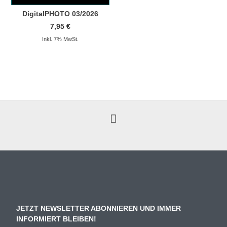
DigitalPHOTO 03/2026
7,95
€
Inkl. 7% MwSt.
JETZT NEWSLETTER ABONNIEREN UND IMMER
INFORMIERT BLEIBEN!