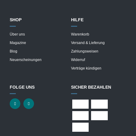
SHOP
HILFE
Über uns
Warenkorb
Magazine
Versand & Lieferung
Blog
Zahlungsweisen
Neuerscheinungen
Widerruf
Verträge kündigen
FOLGE UNS
SICHER BEZAHLEN